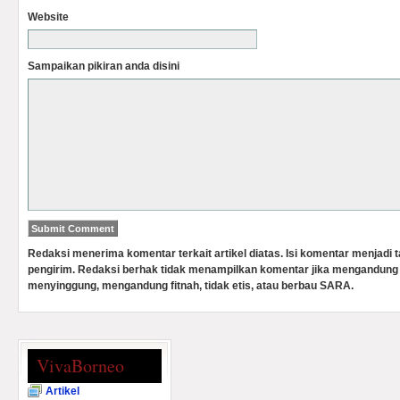
Website
Sampaikan pikiran anda disini
Redaksi menerima komentar terkait artikel diatas. Isi komentar menjadi
pengirim. Redaksi berhak tidak menampilkan komentar jika mengandung 
menyinggung, mengandung fitnah, tidak etis, atau berbau SARA.
VivaBorneo
Artikel