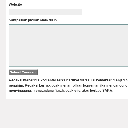
Website
Sampaikan pikiran anda disini
Redaksi menerima komentar terkait artikel diatas. Isi komentar menjadi
pengirim. Redaksi berhak tidak menampilkan komentar jika mengandung 
menyinggung, mengandung fitnah, tidak etis, atau berbau SARA.