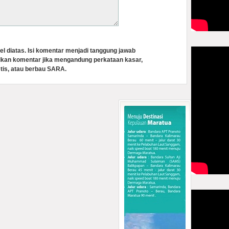
el diatas. Isi komentar menjadi tanggung jawab
lkan komentar jika mengandung perkataan kasar,
tis, atau berbau SARA.