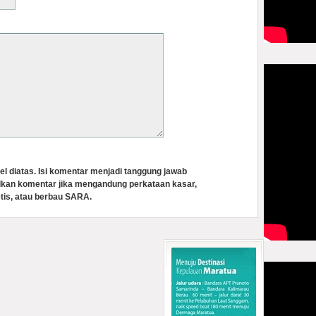
el diatas. Isi komentar menjadi tanggung jawab
lkan komentar jika mengandung perkataan kasar,
tis, atau berbau SARA.