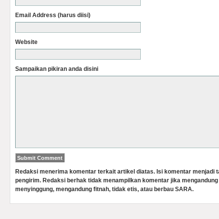
Email Address (harus diisi)
Website
Sampaikan pikiran anda disini
Redaksi menerima komentar terkait artikel diatas. Isi komentar menjadi
pengirim. Redaksi berhak tidak menampilkan komentar jika mengandung 
menyinggung, mengandung fitnah, tidak etis, atau berbau SARA.