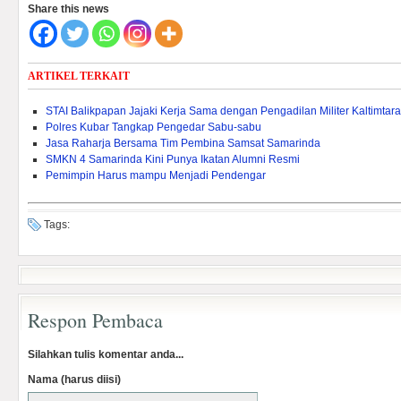
Share this news
ARTIKEL TERKAIT
STAI Balikpapan Jajaki Kerja Sama dengan Pengadilan Militer Kaltimtara
Polres Kubar Tangkap Pengedar Sabu-sabu
Jasa Raharja Bersama Tim Pembina Samsat Samarinda
SMKN 4 Samarinda Kini Punya Ikatan Alumni Resmi
Pemimpin Harus mampu Menjadi Pendengar
Tags:
Respon Pembaca
Silahkan tulis komentar anda...
Nama (harus diisi)