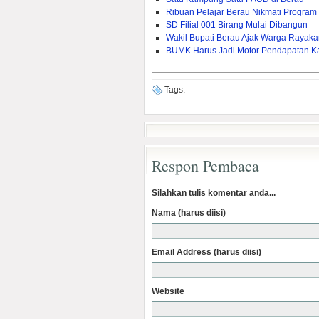
Ribuan Pelajar Berau Nikmati Program
SD Filial 001 Birang Mulai Dibangun
Wakil Bupati Berau Ajak Warga Raya
BUMK Harus Jadi Motor Pendapatan 
Tags:
Respon Pembaca
Silahkan tulis komentar anda...
Nama (harus diisi)
Email Address (harus diisi)
Website