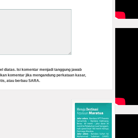
el diatas. Isi komentar menjadi tanggung jawab
lkan komentar jika mengandung perkataan kasar,
tis, atau berbau SARA.