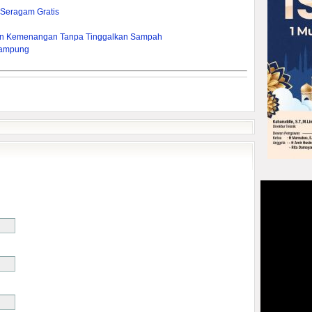
 Seragam Gratis
kan Kemenangan Tanpa Tinggalkan Sampah
Kampung