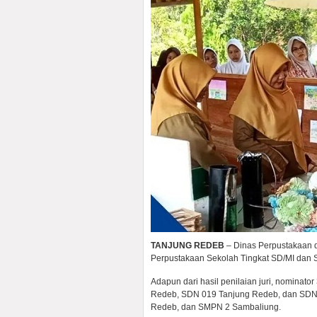
TANJUNG REDEB
– Dinas Perpustakaan
Perpustakaan Sekolah Tingkat SD/MI dan 
Adapun dari hasil penilaian juri, nominator
Redeb, SDN 019 Tanjung Redeb, dan SDN
Redeb, dan SMPN 2 Sambaliung.