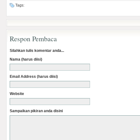
Tags:
Respon Pembaca
Silahkan tulis komentar anda...
Nama (harus diisi)
Email Address (harus diisi)
Website
Sampaikan pikiran anda disini