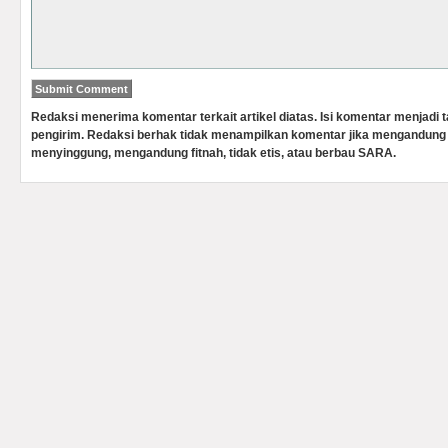
Redaksi menerima komentar terkait artikel diatas. Isi komentar menjadi
pengirim. Redaksi berhak tidak menampilkan komentar jika mengandung 
menyinggung, mengandung fitnah, tidak etis, atau berbau SARA.