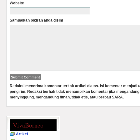
Website
Sampaikan pikiran anda disini
Redaksi menerima komentar terkait artikel diatas. Isi komentar menjadi
pengirim. Redaksi berhak tidak menampilkan komentar jika mengandung 
menyinggung, mengandung fitnah, tidak etis, atau berbau SARA.
VivaBorneo
Artikel