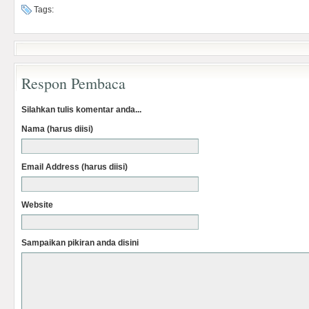
Tags:
Respon Pembaca
Silahkan tulis komentar anda...
Nama (harus diisi)
Email Address (harus diisi)
Website
Sampaikan pikiran anda disini