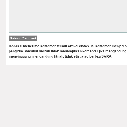
Redaksi menerima komentar terkait artikel diatas. Isi komentar menjadi
pengirim. Redaksi berhak tidak menampilkan komentar jika mengandung 
menyinggung, mengandung fitnah, tidak etis, atau berbau SARA.