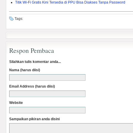
Titik Wi-Fi Gratis Kini Tersedia di PPU Bisa Diakses Tanpa Password
Tags:
Respon Pembaca
Silahkan tulis komentar anda...
Nama (harus diisi)
Email Address (harus diisi)
Website
Sampaikan pikiran anda disini