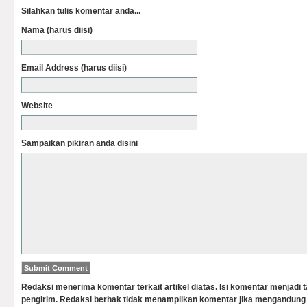
Silahkan tulis komentar anda...
Nama (harus diisi)
Email Address (harus diisi)
Website
Sampaikan pikiran anda disini
Redaksi menerima komentar terkait artikel diatas. Isi komentar menjadi
pengirim. Redaksi berhak tidak menampilkan komentar jika mengandung 