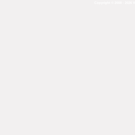
Copyright © 2008 - 2026 V