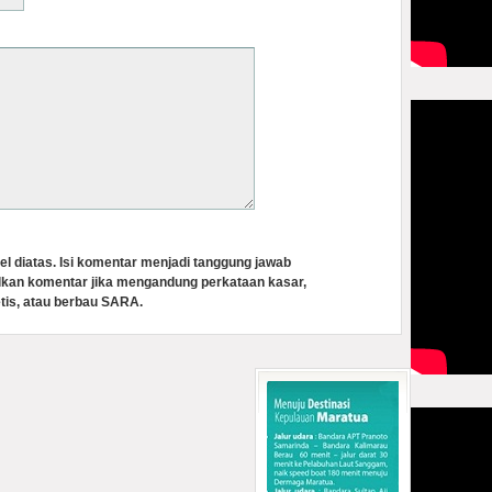
el diatas. Isi komentar menjadi tanggung jawab
lkan komentar jika mengandung perkataan kasar,
tis, atau berbau SARA.