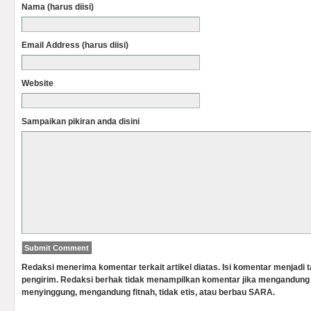
Nama (harus diisi)
Email Address (harus diisi)
Website
Sampaikan pikiran anda disini
Redaksi menerima komentar terkait artikel diatas. Isi komentar menjadi
pengirim. Redaksi berhak tidak menampilkan komentar jika mengandung 
menyinggung, mengandung fitnah, tidak etis, atau berbau SARA.