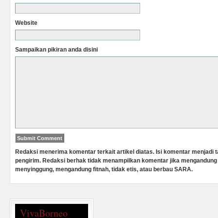
Website
Sampaikan pikiran anda disini
Redaksi menerima komentar terkait artikel diatas. Isi komentar menjadi
pengirim. Redaksi berhak tidak menampilkan komentar jika mengandung 
menyinggung, mengandung fitnah, tidak etis, atau berbau SARA.
VivaBorneo