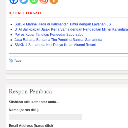
ARTIKEL TERKAIT
Suzuki Marine Hadir di Kalimantan Timur dengan Layanan 3S
STAI Balikpapan Jajaki Kerja Sama dengan Pengadilan Militer Kaltimtara
Polres Kubar Tangkap Pengedar Sabu-sabu
Jasa Raharja Bersama Tim Pembina Samsat Samarinda
SMKN 4 Samarinda Kini Punya Ikatan Alumni Resmi
Tags:
Respon Pembaca
Silahkan tulis komentar anda...
Nama (harus diisi)
Email Address (harus diisi)