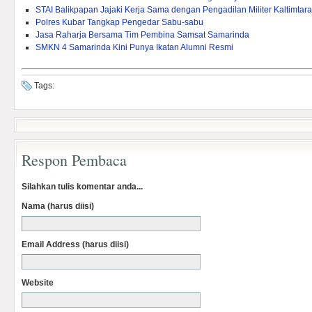
STAI Balikpapan Jajaki Kerja Sama dengan Pengadilan Militer Kaltimtara
Polres Kubar Tangkap Pengedar Sabu-sabu
Jasa Raharja Bersama Tim Pembina Samsat Samarinda
SMKN 4 Samarinda Kini Punya Ikatan Alumni Resmi
Tags:
Respon Pembaca
Silahkan tulis komentar anda...
Nama (harus diisi)
Email Address (harus diisi)
Website