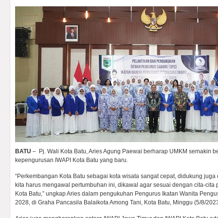
BATU
– Pj. Wali Kota Batu, Aries Agung Paewai berharap UMKM semakin
kepengurusan IWAPI Kota Batu yang baru.
“Perkembangan Kota Batu sebagai kota wisata sangat cepat, didukung juga
kita harus mengawal pertumbuhan ini, dikawal agar sesuai dengan cita-cita 
Kota Batu,” ungkap Aries dalam pengukuhan Pengurus Ikatan Wanita Pengu
2028, di Graha Pancasila Balaikota Among Tani, Kota Batu, Minggu (5/8/2023