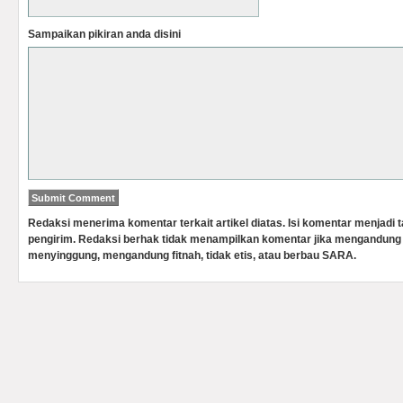
Sampaikan pikiran anda disini
Redaksi menerima komentar terkait artikel diatas. Isi komentar menjadi
pengirim. Redaksi berhak tidak menampilkan komentar jika mengandung 
menyinggung, mengandung fitnah, tidak etis, atau berbau SARA.