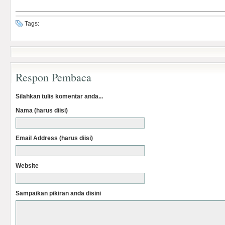
Tags:
Respon Pembaca
Silahkan tulis komentar anda...
Nama (harus diisi)
Email Address (harus diisi)
Website
Sampaikan pikiran anda disini