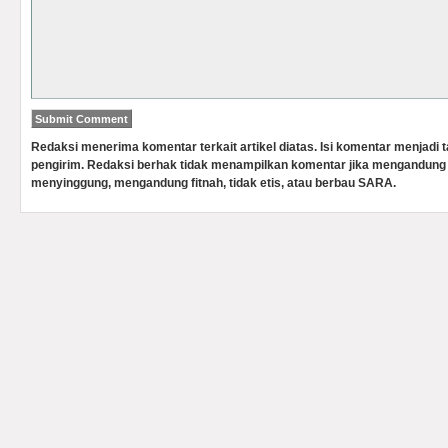
Redaksi menerima komentar terkait artikel diatas. Isi komentar menjadi
pengirim. Redaksi berhak tidak menampilkan komentar jika mengandung 
menyinggung, mengandung fitnah, tidak etis, atau berbau SARA.