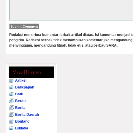
Redaksi menerima komentar terkait artikel diatas. Isi komentar menjadi
pengirim. Redaksi berhak tidak menampilkan komentar jika mengandung 
menyinggung, mengandung fitnah, tidak etis, atau berbau SARA.
VivaBorneo
Artikel
Balikpapan
Batu
Berau
Berita
Berita Daerah
Bontang
Budaya