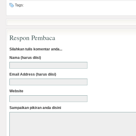
Tags:
Respon Pembaca
Silahkan tulis komentar anda...
Nama (harus diisi)
Email Address (harus diisi)
Website
Sampaikan pikiran anda disini