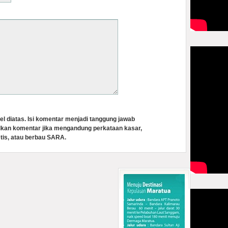
el diatas. Isi komentar menjadi tanggung jawab
lkan komentar jika mengandung perkataan kasar,
tis, atau berbau SARA.