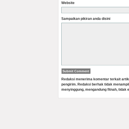
Website
Sampaikan pikiran anda disini
Redaksi menerima komentar terkait artik
pengirim. Redaksi berhak tidak menampi
menyinggung, mengandung fitnah, tidak e