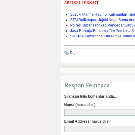
ARTIKEL TERKAIT
Suzuki Marine Hadir di Kalimantan Ti
STAI Balikpapan Jajaki Kerja Sama den
Polres Kubar Tangkap Pengedar Sabu
Jasa Raharja Bersama Tim Pembina S
SMKN 4 Samarinda Kini Punya Ikatan 
Tags:
Respon Pembaca
Silahkan tulis komentar anda...
Nama (harus diisi)
Email Address (harus diisi)