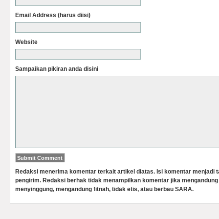
Email Address (harus diisi)
Website
Sampaikan pikiran anda disini
Redaksi menerima komentar terkait artikel diatas. Isi komentar menjadi
pengirim. Redaksi berhak tidak menampilkan komentar jika mengandung 
menyinggung, mengandung fitnah, tidak etis, atau berbau SARA.