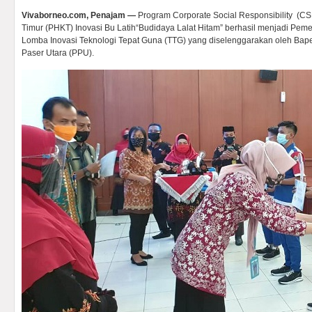
Vivaborneo.com, Penajam —
Program Corporate Social Responsibility (C
Timur (PHKT) Inovasi Bu Latih“Budidaya Lalat Hitam” berhasil menjadi P
Lomba Inovasi Teknologi Tepat Guna (TTG) yang diselenggarakan oleh Ba
Paser Utara (PPU).