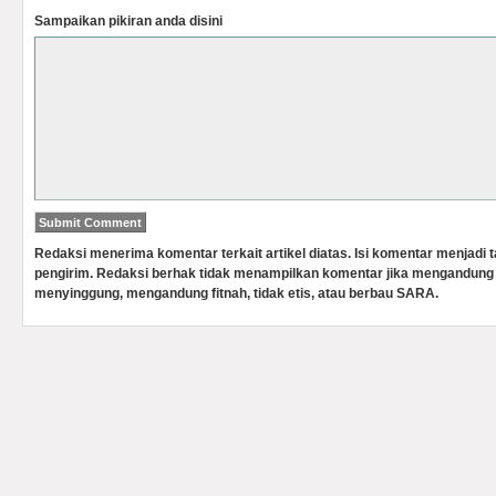
Sampaikan pikiran anda disini
Redaksi menerima komentar terkait artikel diatas. Isi komentar menjadi
pengirim. Redaksi berhak tidak menampilkan komentar jika mengandung 
menyinggung, mengandung fitnah, tidak etis, atau berbau SARA.