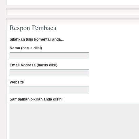
Respon Pembaca
Silahkan tulis komentar anda...
Nama (harus diisi)
Email Address (harus diisi)
Website
Sampaikan pikiran anda disini