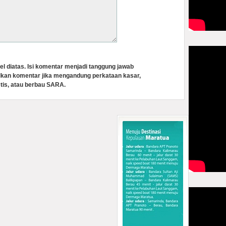
el diatas. Isi komentar menjadi tanggung jawab
lkan komentar jika mengandung perkataan kasar,
tis, atau berbau SARA.