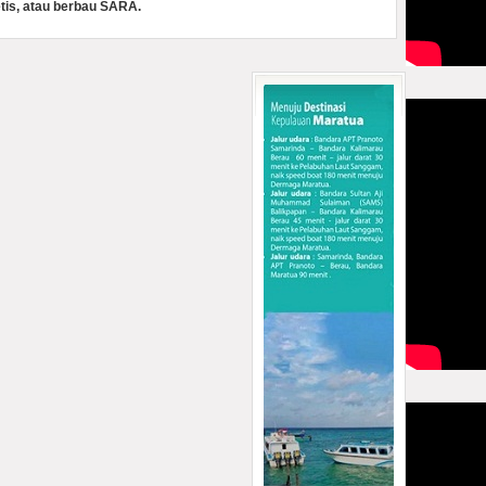
tis, atau berbau SARA.