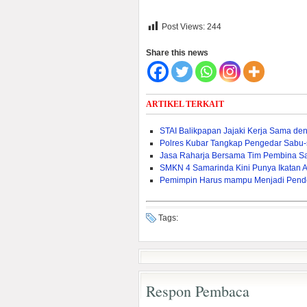
Post Views:
244
Share this news
ARTIKEL TERKAIT
STAI Balikpapan Jajaki Kerja Sama den
Polres Kubar Tangkap Pengedar Sabu
Jasa Raharja Bersama Tim Pembina S
SMKN 4 Samarinda Kini Punya Ikatan 
Pemimpin Harus mampu Menjadi Pend
Tags:
Respon Pembaca