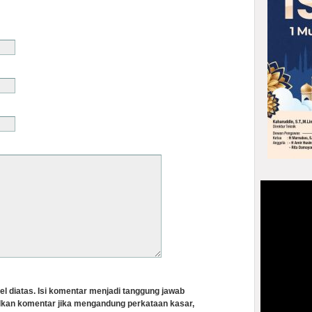
el diatas. Isi komentar menjadi tanggung jawab
lkan komentar jika mengandung perkataan kasar,