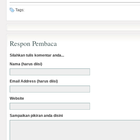
Tags:
Respon Pembaca
Silahkan tulis komentar anda...
Nama (harus diisi)
Email Address (harus diisi)
Website
Sampaikan pikiran anda disini