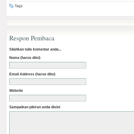
Tags:
Respon Pembaca
Silahkan tulis komentar anda...
Nama (harus diisi)
Email Address (harus diisi)
Website
Sampaikan pikiran anda disini