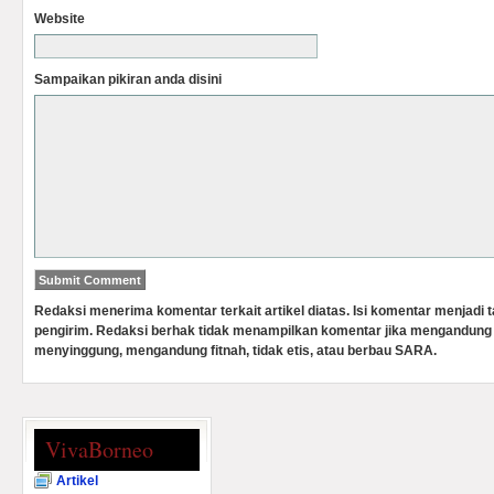
Website
Sampaikan pikiran anda disini
Redaksi menerima komentar terkait artikel diatas. Isi komentar menjadi
pengirim. Redaksi berhak tidak menampilkan komentar jika mengandung 
menyinggung, mengandung fitnah, tidak etis, atau berbau SARA.
VivaBorneo
Artikel