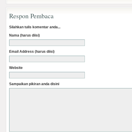
Respon Pembaca
Silahkan tulis komentar anda...
Nama (harus diisi)
Email Address (harus diisi)
Website
Sampaikan pikiran anda disini