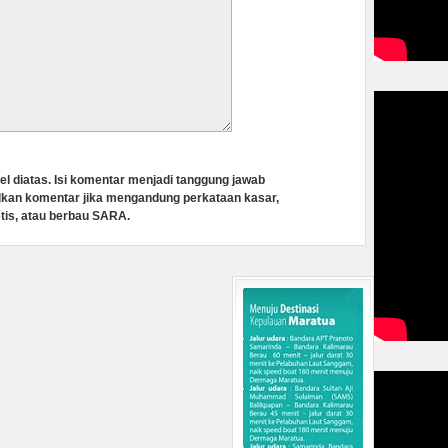
el diatas. Isi komentar menjadi tanggung jawab
lkan komentar jika mengandung perkataan kasar,
tis, atau berbau SARA.