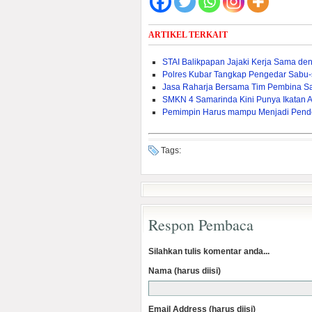
ARTIKEL TERKAIT
STAI Balikpapan Jajaki Kerja Sama den
Polres Kubar Tangkap Pengedar Sabu
Jasa Raharja Bersama Tim Pembina S
SMKN 4 Samarinda Kini Punya Ikatan 
Pemimpin Harus mampu Menjadi Pend
Tags:
Respon Pembaca
Silahkan tulis komentar anda...
Nama (harus diisi)
Email Address (harus diisi)