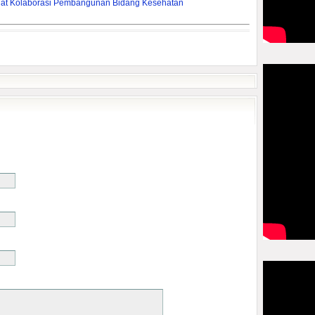
rkuat Kolaborasi Pembangunan Bidang Kesehatan