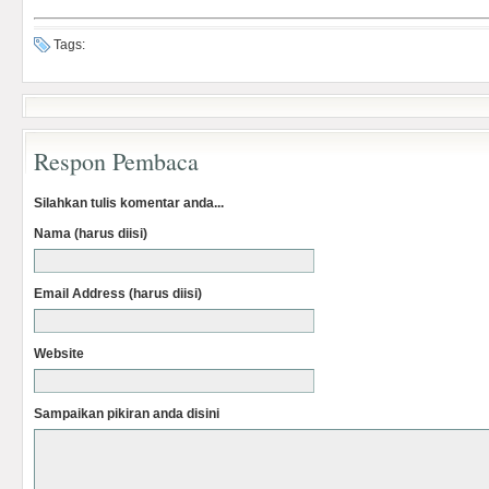
Tags:
Respon Pembaca
Silahkan tulis komentar anda...
Nama (harus diisi)
Email Address (harus diisi)
Website
Sampaikan pikiran anda disini