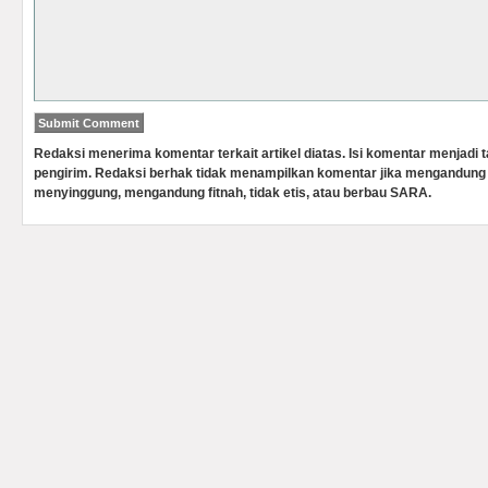
Redaksi menerima komentar terkait artikel diatas. Isi komentar menjadi
pengirim. Redaksi berhak tidak menampilkan komentar jika mengandung 
menyinggung, mengandung fitnah, tidak etis, atau berbau SARA.