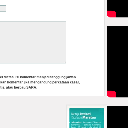
el diatas. Isi komentar menjadi tanggung jawab
lkan komentar jika mengandung perkataan kasar,
tis, atau berbau SARA.