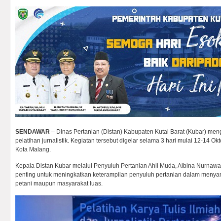
SENDAWAR
– Dinas Pertanian (Distan) Kabupaten Kutai Barat (Kubar) men
pelatihan jurnalistik. Kegiatan tersebut digelar selama 3 hari mulai 12-14 Okt
Kota Malang.
Kepala Distan Kubar melalui Penyuluh Pertanian Ahli Muda, Albina Nurnawat
penting untuk meningkatkan keterampilan penyuluh pertanian dalam menya
petani maupun masyarakat luas.