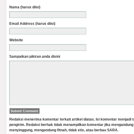
Nama (harus diisi)
Email Address (harus diisi)
Website
Sampaikan pikiran anda disini
Redaksi menerima komentar terkait artikel diatas. Isi komentar menjadi
pengirim. Redaksi berhak tidak menampilkan komentar jika mengandung 
menyinggung, mengandung fitnah, tidak etis, atau berbau SARA.