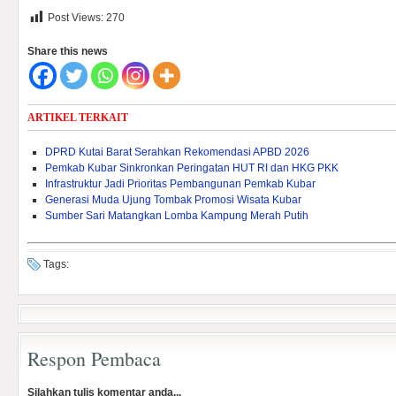
Post Views:
270
Share this news
ARTIKEL TERKAIT
DPRD Kutai Barat Serahkan Rekomendasi APBD 2026
Pemkab Kubar Sinkronkan Peringatan HUT RI dan HKG PKK
Infrastruktur Jadi Prioritas Pembangunan Pemkab Kubar
Generasi Muda Ujung Tombak Promosi Wisata Kubar
Sumber Sari Matangkan Lomba Kampung Merah Putih
Tags:
Respon Pembaca
Silahkan tulis komentar anda...