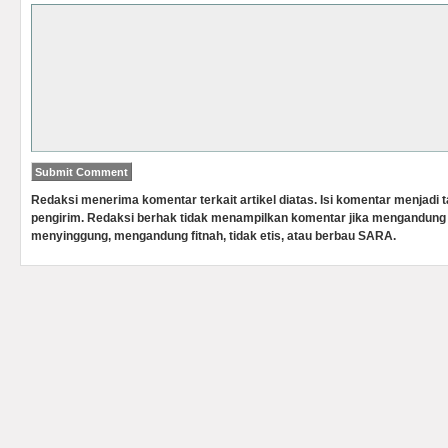
Redaksi menerima komentar terkait artikel diatas. Isi komentar menjadi
pengirim. Redaksi berhak tidak menampilkan komentar jika mengandung 
menyinggung, mengandung fitnah, tidak etis, atau berbau SARA.