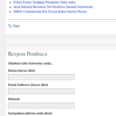
Polres Kubar Tangkap Pengedar Sabu-sabu
Jasa Raharja Bersama Tim Pembina Samsat Samarinda
SMKN 4 Samarinda Kini Punya Ikatan Alumni Resmi
Tags:
Respon Pembaca
Silahkan tulis komentar anda...
Nama (harus diisi)
Email Address (harus diisi)
Website
Sampaikan pikiran anda disini