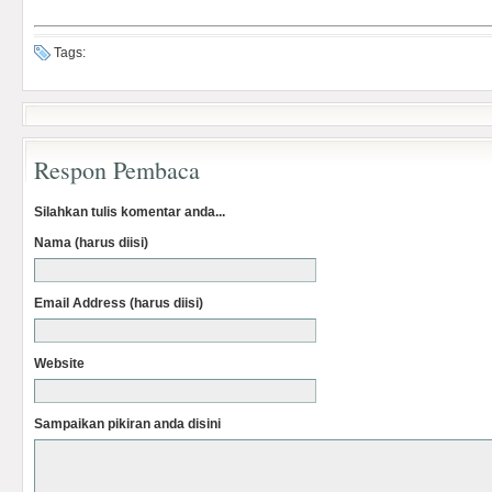
Tags:
Respon Pembaca
Silahkan tulis komentar anda...
Nama (harus diisi)
Email Address (harus diisi)
Website
Sampaikan pikiran anda disini