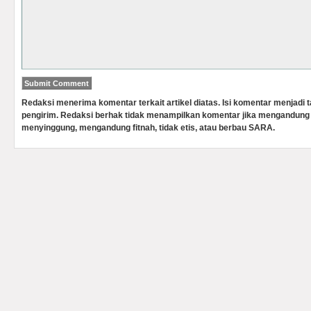
Redaksi menerima komentar terkait artikel diatas. Isi komentar menjadi
pengirim. Redaksi berhak tidak menampilkan komentar jika mengandung 
menyinggung, mengandung fitnah, tidak etis, atau berbau SARA.