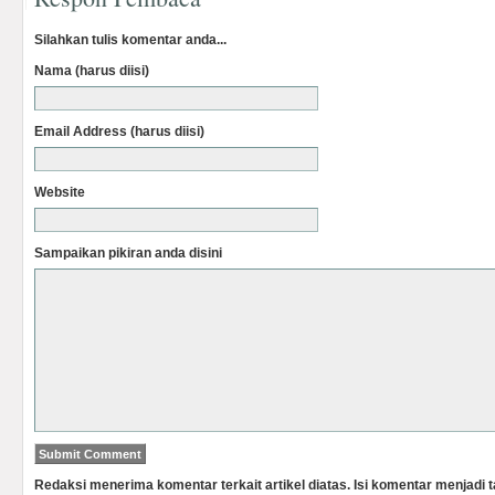
Silahkan tulis komentar anda...
Nama (harus diisi)
Email Address (harus diisi)
Website
Sampaikan pikiran anda disini
Redaksi menerima komentar terkait artikel diatas. Isi komentar menjadi