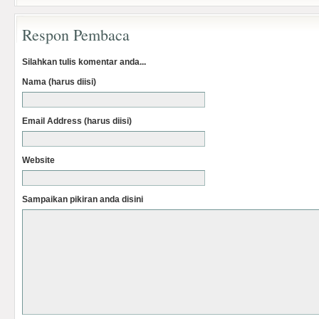
Respon Pembaca
Silahkan tulis komentar anda...
Nama (harus diisi)
Email Address (harus diisi)
Website
Sampaikan pikiran anda disini