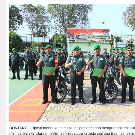
BONTANG
– Upaya mendukung mobilitas personel dan mengurangi emisi k
memberikan kendaraan taktis listrik roda dua kepada staf dan Babinsa, Senin