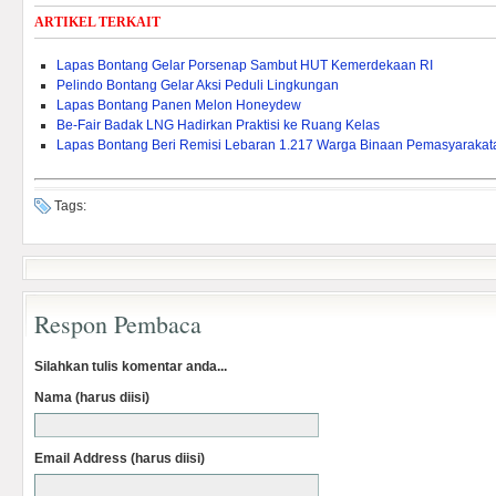
ARTIKEL TERKAIT
Lapas Bontang Gelar Porsenap Sambut HUT Kemerdekaan RI
Pelindo Bontang Gelar Aksi Peduli Lingkungan
Lapas Bontang Panen Melon Honeydew
Be-Fair Badak LNG Hadirkan Praktisi ke Ruang Kelas
Lapas Bontang Beri Remisi Lebaran 1.217 Warga Binaan Pemasyarakat
Tags:
Respon Pembaca
Silahkan tulis komentar anda...
Nama (harus diisi)
Email Address (harus diisi)