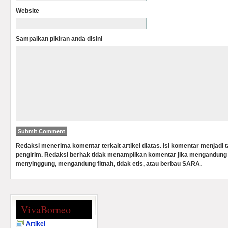
Website
Sampaikan pikiran anda disini
Redaksi menerima komentar terkait artikel diatas. Isi komentar menjadi
pengirim. Redaksi berhak tidak menampilkan komentar jika mengandung 
menyinggung, mengandung fitnah, tidak etis, atau berbau SARA.
VivaBorneo
Artikel