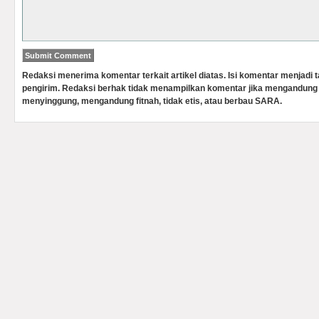
Redaksi menerima komentar terkait artikel diatas. Isi komentar menjadi
pengirim. Redaksi berhak tidak menampilkan komentar jika mengandung 
menyinggung, mengandung fitnah, tidak etis, atau berbau SARA.