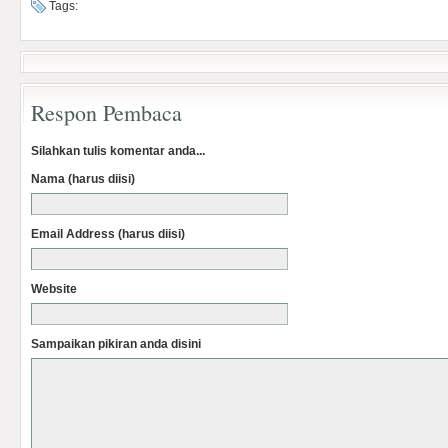
Tags:
Respon Pembaca
Silahkan tulis komentar anda...
Nama (harus diisi)
Email Address (harus diisi)
Website
Sampaikan pikiran anda disini