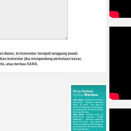
el diatas. Isi komentar menjadi tanggung jawab
lkan komentar jika mengandung perkataan kasar,
tis, atau berbau SARA.