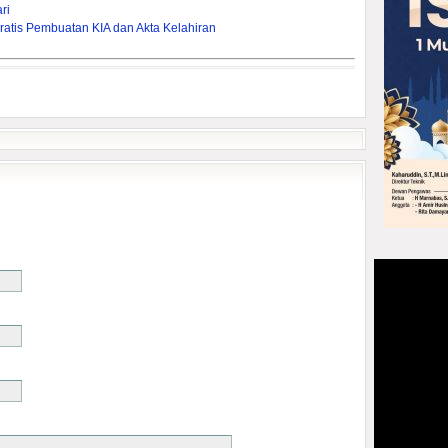
ri
ratis Pembuatan KIA dan Akta Kelahiran