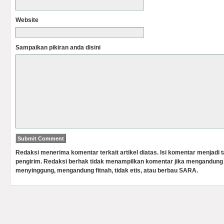
Website
Sampaikan pikiran anda disini
Redaksi menerima komentar terkait artikel diatas. Isi komentar menjadi
pengirim. Redaksi berhak tidak menampilkan komentar jika mengandung 
menyinggung, mengandung fitnah, tidak etis, atau berbau SARA.