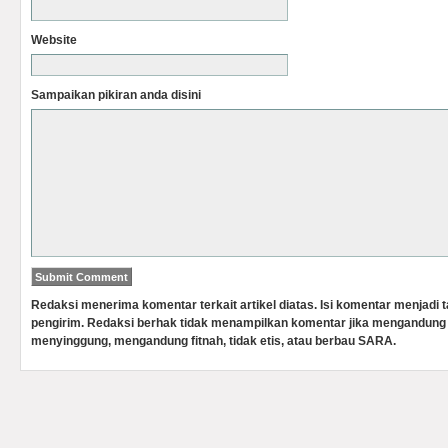
Website
Sampaikan pikiran anda disini
Redaksi menerima komentar terkait artikel diatas. Isi komentar menjadi
pengirim. Redaksi berhak tidak menampilkan komentar jika mengandung 
menyinggung, mengandung fitnah, tidak etis, atau berbau SARA.