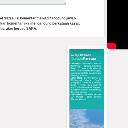
el diatas. Isi komentar menjadi tanggung jawab
lkan komentar jika mengandung perkataan kasar,
tis, atau berbau SARA.