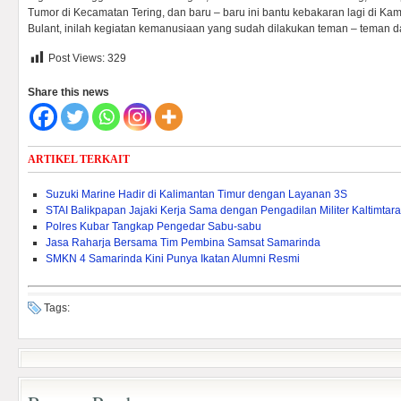
Tumor di Kecamatan Tering, dan baru – baru ini bantu kebakaran lagi di
Bulant, inilah kegiatan kemanusiaan yang sudah dilakukan teman – teman d
Post Views:
329
Share this news
ARTIKEL TERKAIT
Suzuki Marine Hadir di Kalimantan Timur dengan Layanan 3S
STAI Balikpapan Jajaki Kerja Sama dengan Pengadilan Militer Kaltimtara
Polres Kubar Tangkap Pengedar Sabu-sabu
Jasa Raharja Bersama Tim Pembina Samsat Samarinda
SMKN 4 Samarinda Kini Punya Ikatan Alumni Resmi
Tags: