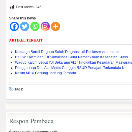
Post Views:
245
Share this news
ARTIKEL TERKAIT
Keluarga Soroti Dugaan Salah Diagnosis di Puskesmas Lempake
BKOW Kaltim dan IDI Samarinda Gelar Pemeriksaan Kesehatan Gratis
Wagub Kaltim Sebut YJI Sekarang Aktif Tingkatkan Kesadaran Masyarak
Penggunaan Dua Alat Medis Canggih RSUD Penajam Terkendala Izin
Kaltim Miliki Gedung Jantung Terpadu
Tags:
Respon Pembaca