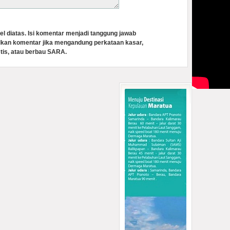
el diatas. Isi komentar menjadi tanggung jawab
lkan komentar jika mengandung perkataan kasar,
tis, atau berbau SARA.