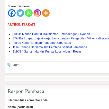
Share this news
ARTIKEL TERKAIT
Suzuki Marine Hadir di Kalimantan Timur dengan Layanan 3S
STAI Balikpapan Jajaki Kerja Sama dengan Pengadilan Militer Kaltimtara
Polres Kubar Tangkap Pengedar Sabu-sabu
Jasa Raharja Bersama Tim Pembina Samsat Samarinda
SMKN 4 Samarinda Kini Punya Ikatan Alumni Resmi
Tags:
Respon Pembaca
Silahkan tulis komentar anda...
Nama (harus diisi)