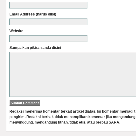
Email Address (harus diisi)
Website
Sampaikan pikiran anda disini
Redaksi menerima komentar terkait artikel diatas. Isi komentar menjadi
pengirim. Redaksi berhak tidak menampilkan komentar jika mengandung 
menyinggung, mengandung fitnah, tidak etis, atau berbau SARA.