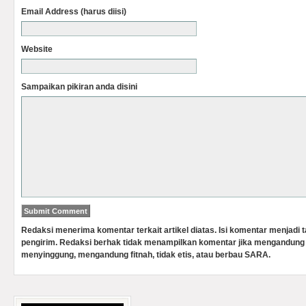
Email Address (harus diisi)
Website
Sampaikan pikiran anda disini
Redaksi menerima komentar terkait artikel diatas. Isi komentar menjadi
pengirim. Redaksi berhak tidak menampilkan komentar jika mengandung 
menyinggung, mengandung fitnah, tidak etis, atau berbau SARA.